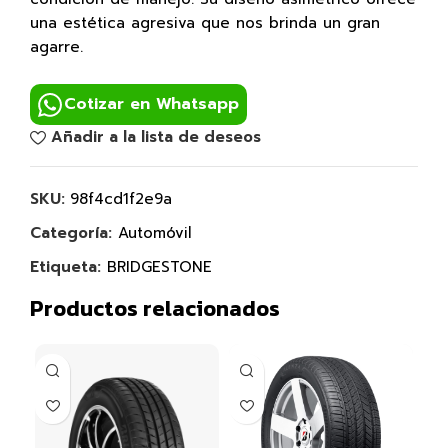
una estética agresiva que nos brinda un gran
agarre.
Cotizar en Whatsapp
Añadir a la lista de deseos
SKU:
98f4cd1f2e9a
Categoría:
Automóvil
Etiqueta:
BRIDGESTONE
Productos relacionados