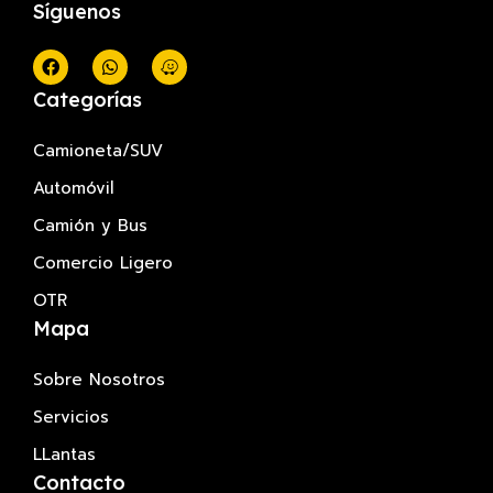
Síguenos
Categorías
Camioneta/SUV
Automóvil
Camión y Bus
Comercio Ligero
OTR
Mapa
Sobre Nosotros
Servicios
LLantas
Contacto