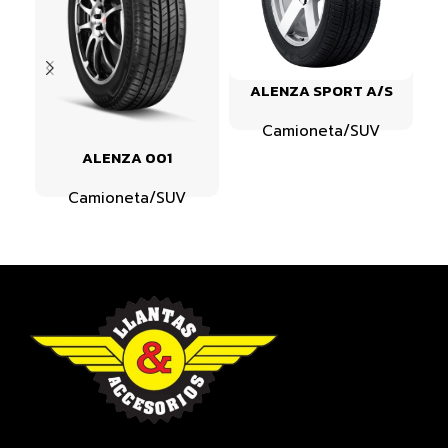
ALENZA SPORT A/S
Camioneta/SUV
ALENZA 001
Camioneta/SUV