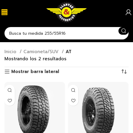
Inicio
Camioneta/SUV
AT
Mostrando los 2 resultados
Mostrar barra lateral