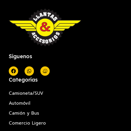
Síguenos
Categorías
Camioneta/SUV
Automóvil
Camión y Bus
Comercio Ligero