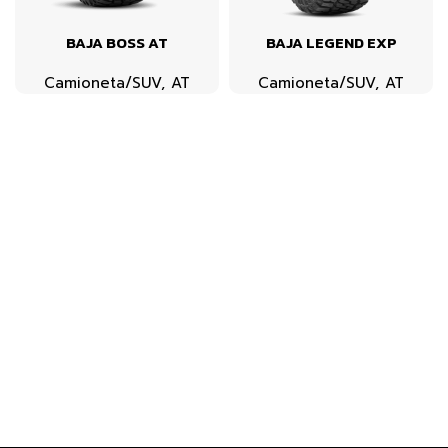
BAJA BOSS AT
BAJA LEGEND EXP
Camioneta/SUV
,
AT
Camioneta/SUV
,
AT