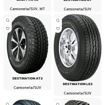
Camioneta/SUV
,
MT
Camioneta/SUV
DESTINATION AT2
DESTINATION LE2
Camioneta/SUV
Camioneta/SUV