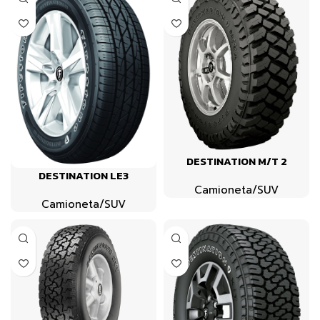
DESTINATION M/T 2
DESTINATION LE3
Camioneta/SUV
Camioneta/SUV