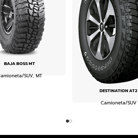
BAJA BOSS MT
amioneta/SUV
,
MT
DESTINATION AT2
Camioneta/SUV