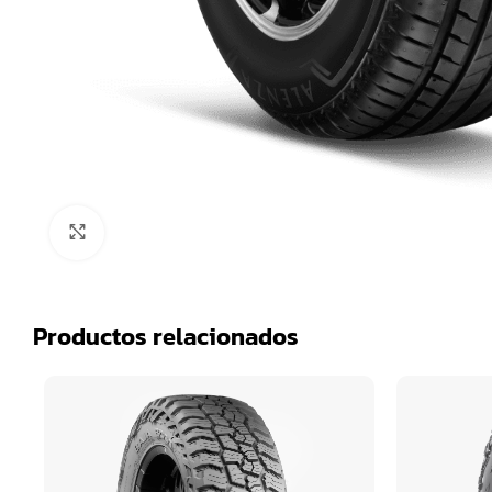
Click para agrandar
Productos relacionados