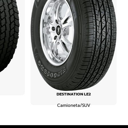
DESTINATION LE2
Camioneta/SUV