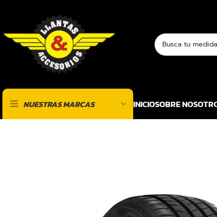
INICIO
SOBRE NOSOTR
NUESTRAS MARCAS