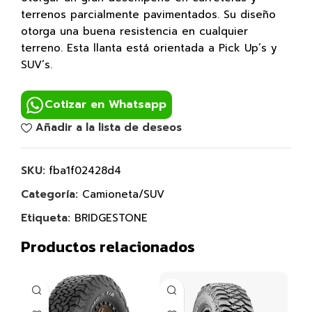
terrenos parcialmente pavimentados. Su diseño
otorga una buena resistencia en cualquier
terreno. Esta llanta está orientada a Pick Up´s y
SUV´s.
Cotizar en Whatsapp
Añadir a la lista de deseos
SKU:
fba1f02428d4
Categoría:
Camioneta/SUV
Etiqueta:
BRIDGESTONE
Productos relacionados