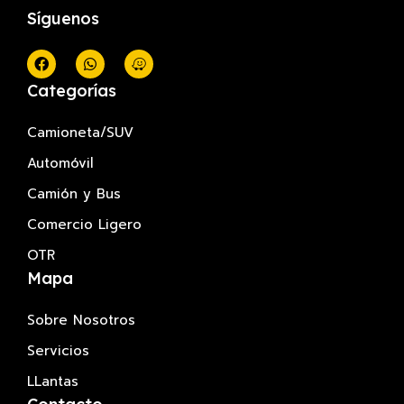
Síguenos
Categorías
Camioneta/SUV
Automóvil
Camión y Bus
Comercio Ligero
OTR
Mapa
Sobre Nosotros
Servicios
LLantas