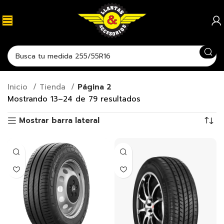
Inicio
Tienda
Página 2
Mostrando 13–24 de 79 resultados
Mostrar barra lateral