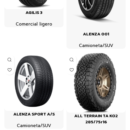
AGILIS 3
Comercial ligero
ALENZA 001
Camioneta/SUV
ALENZA SPORT A/S
ALL TERRAIN TA KO2
285/75r16
Camioneta/SUV