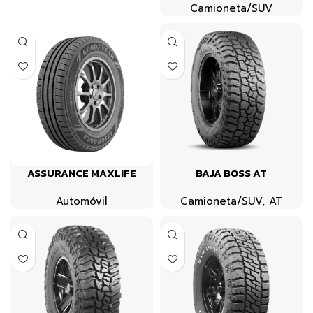
Camioneta/SUV
ASSURANCE MAXLIFE
BAJA BOSS AT
Automóvil
Camioneta/SUV
,
AT