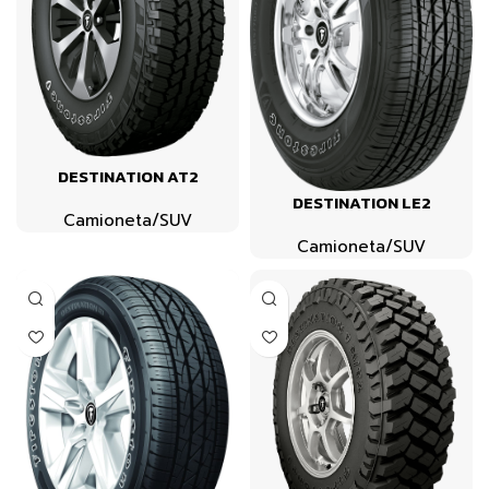
DESTINATION AT2
DESTINATION LE2
Camioneta/SUV
Camioneta/SUV