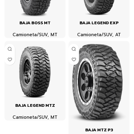
BAJA BOSS MT
BAJA LEGEND EXP
Camioneta/SUV
,
MT
Camioneta/SUV
,
AT
BAJA LEGEND MTZ
Camioneta/SUV
,
MT
BAJA MTZ P3