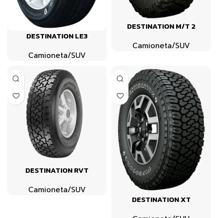
DESTINATION M/T 2
DESTINATION LE3
Camioneta/SUV
Camioneta/SUV
DESTINATION RVT
Camioneta/SUV
DESTINATION XT