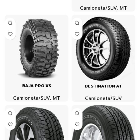
Camioneta/SUV
,
MT
BAJA PRO XS
DESTINATION AT
Camioneta/SUV
,
MT
Camioneta/SUV