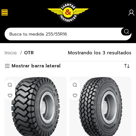
Inicio
OTR
Mostrando los 3 resultados
Mostrar barra lateral