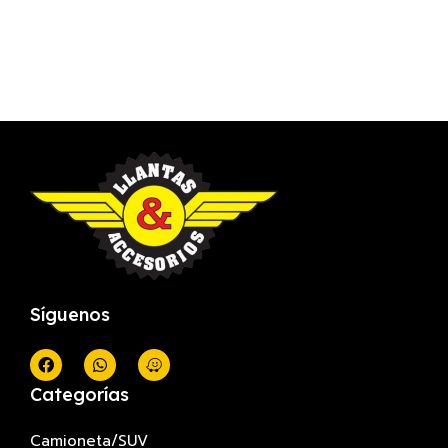
Síguenos
Categorías
Camioneta/SUV