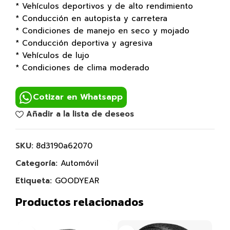
* Vehículos deportivos y de alto rendimiento
* Conducción en autopista y carretera
* Condiciones de manejo en seco y mojado
* Conducción deportiva y agresiva
* Vehículos de lujo
* Condiciones de clima moderado
Cotizar en Whatsapp
Añadir a la lista de deseos
SKU:
8d3190a62070
Categoría:
Automóvil
Etiqueta:
GOODYEAR
Productos relacionados