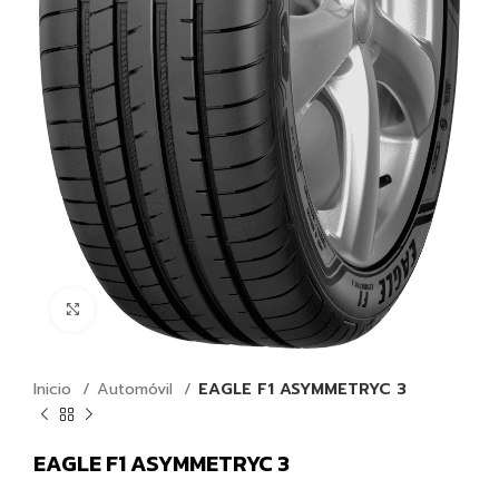
Click para agrandar
Inicio
Automóvil
EAGLE F1 ASYMMETRYC 3
EAGLE F1 ASYMMETRYC 3