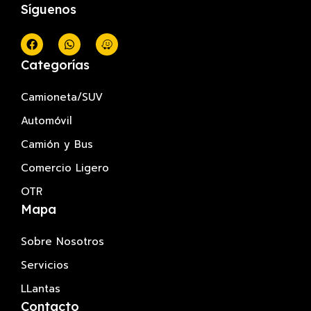
Síguenos
Categorías
Camioneta/SUV
Automóvil
Camión y Bus
Comercio Ligero
OTR
Mapa
Sobre Nosotros
Servicios
LLantas
Contacto