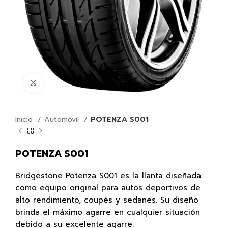
Click para agrandar
Inicio
Automóvil
POTENZA S001
POTENZA S001
Bridgestone Potenza S001 es la llanta diseñada
como equipo original para autos deportivos de
alto rendimiento, coupés y sedanes. Su diseño
brinda el máximo agarre en cualquier situación
debido a su excelente agarre.