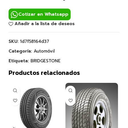
Cotizar en Whatsapp
Añadir a la lista de deseos
SKU:
1d7f58164d37
Categoría:
Automóvil
Etiqueta:
BRIDGESTONE
Productos relacionados