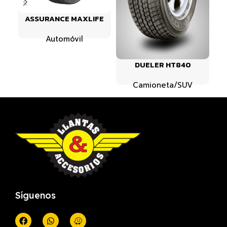
ASSURANCE MAXLIFE
Automóvil
DUELER HT840
Camioneta/SUV
Síguenos