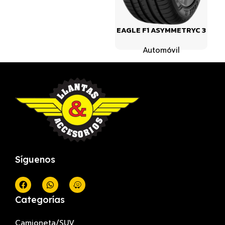
EAGLE F1 ASYMMETRYC 3
Automóvil
Síguenos
Categorías
Camioneta/SUV