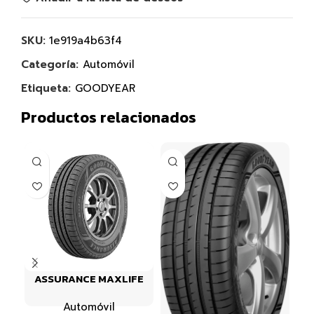
SKU:
1e919a4b63f4
Categoría:
Automóvil
Etiqueta:
GOODYEAR
Productos relacionados
ASSURANCE MAXLIFE
Automóvil