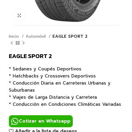
Click para agrandar
Inicio
Automóvil
EAGLE SPORT 2
EAGLE SPORT 2
* Sedanes y Coupés Deportivos
* Hatchbacks y Crossovers Deportivos
* Conducción Diaria en Carreteras Urbanas y
Suburbanas
* Viajes de Larga Distancia y Carretera
* Conducción en Condiciones Climáticas Variadas
Cotizar en Whatsapp
Añadir a la lista de deseos