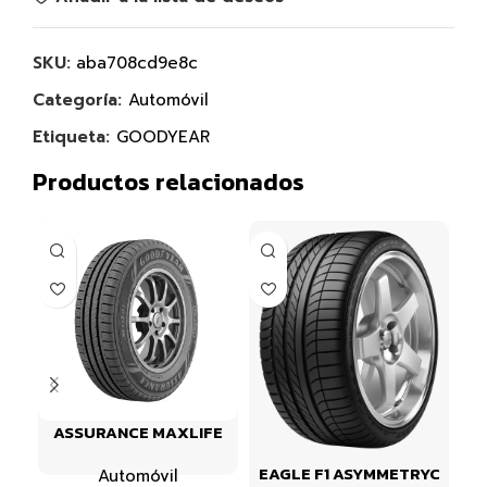
SKU:
aba708cd9e8c
Categoría:
Automóvil
Etiqueta:
GOODYEAR
Productos relacionados
ASSURANCE MAXLIFE
EAGLE F1 ASYMMETRYC
Automóvil