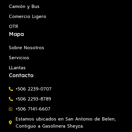
Camión y Bus
Comercio Ligero
OTR
Mapa
Sobre Nosotros
Servicios
LLantas
Contacto
+506 2239-0707
+506 2293-8789
+506 7141-6607
Estamos ubicados en San Antonio de Belen,
Contiguo a Gasolinera Sheyza.