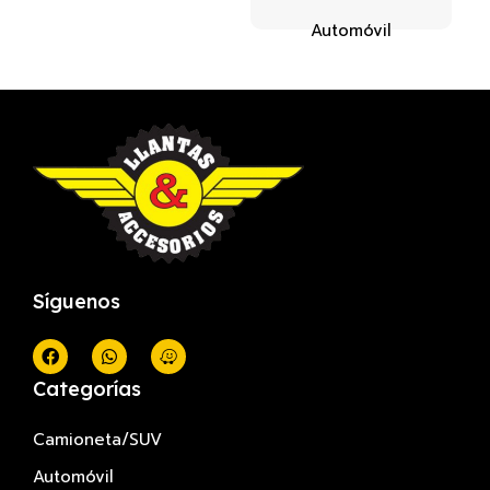
Automóvil
Síguenos
Categorías
Camioneta/SUV
Automóvil