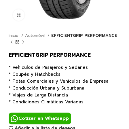
Click para agrandar
Inicio
Automóvil
EFFICIENTGRIP PERFORMANCE
EFFICIENTGRIP PERFORMANCE
* Vehículos de Pasajeros y Sedanes
* Coupés y Hatchbacks
* Flotas Comerciales y Vehículos de Empresa
* Conducción Urbana y Suburbana
* Viajes de Larga Distancia
* Condiciones Climáticas Variadas
Cotizar en Whatsapp
Añadir a la lista de deseos