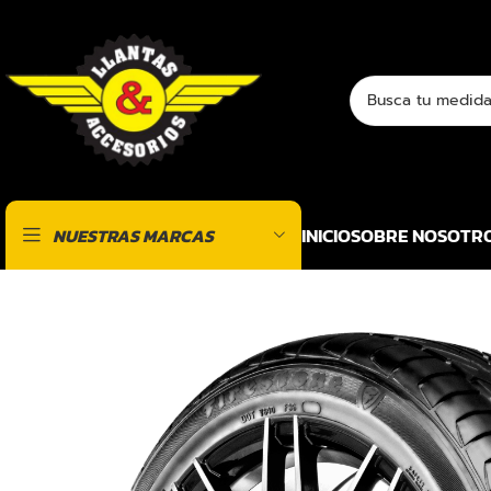
INICIO
SOBRE NOSOTR
NUESTRAS MARCAS