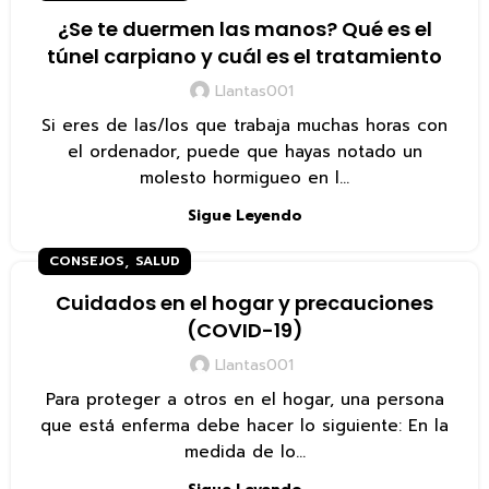
¿Se te duermen las manos? Qué es el
túnel carpiano y cuál es el tratamiento
Llantas001
Si eres de las/los que trabaja muchas horas con
el ordenador, puede que hayas notado un
molesto hormigueo en l...
Sigue Leyendo
,
CONSEJOS
SALUD
Cuidados en el hogar y precauciones
(COVID-19)
Llantas001
Para proteger a otros en el hogar, una persona
que está enferma debe hacer lo siguiente: En la
medida de lo...