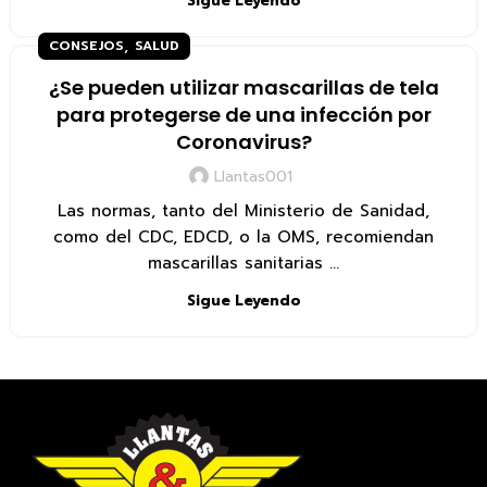
Sigue Leyendo
,
CONSEJOS
SALUD
¿Se pueden utilizar mascarillas de tela
para protegerse de una infección por
Coronavirus?
Llantas001
Las normas, tanto del Ministerio de Sanidad,
como del CDC, EDCD, o la OMS, recomiendan
mascarillas sanitarias ...
Sigue Leyendo