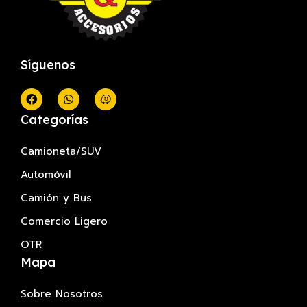
Síguenos
Categorías
Camioneta/SUV
Automóvil
Camión y Bus
Comercio Ligero
OTR
Mapa
Sobre Nosotros