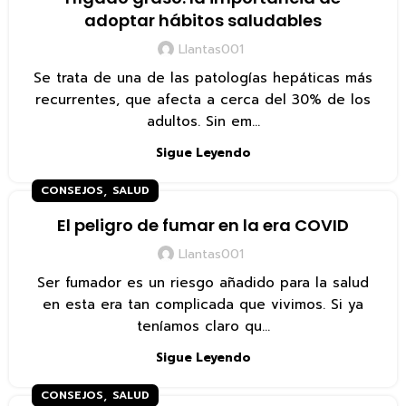
adoptar hábitos saludables
Llantas001
Se trata de una de las patologías hepáticas más
recurrentes, que afecta a cerca del 30% de los
adultos. Sin em...
Sigue Leyendo
,
CONSEJOS
SALUD
El peligro de fumar en la era COVID
Llantas001
Ser fumador es un riesgo añadido para la salud
en esta era tan complicada que vivimos. Si ya
teníamos claro qu...
Sigue Leyendo
,
CONSEJOS
SALUD