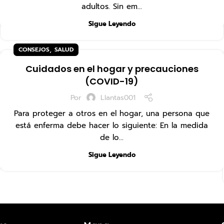
adultos. Sin em...
Sigue Leyendo
,
CONSEJOS
SALUD
Cuidados en el hogar y precauciones
(COVID-19)
Por
Llantas001
Para proteger a otros en el hogar, una persona que
está enferma debe hacer lo siguiente: En la medida
de lo...
Sigue Leyendo