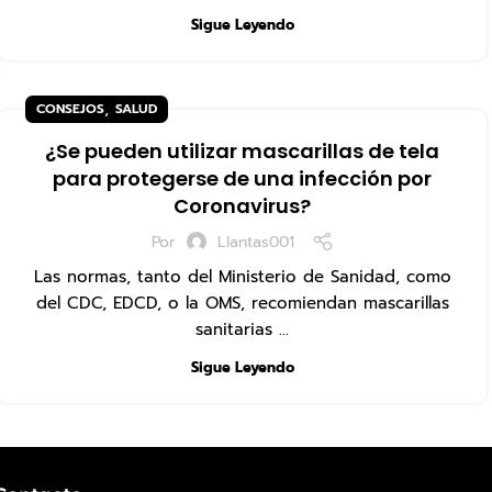
Sigue Leyendo
,
CONSEJOS
SALUD
¿Se pueden utilizar mascarillas de tela
para protegerse de una infección por
Coronavirus?
Por
Llantas001
Las normas, tanto del Ministerio de Sanidad, como
del CDC, EDCD, o la OMS, recomiendan mascarillas
sanitarias ...
Sigue Leyendo