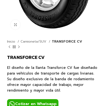
Click para agrandar
Inicio
Camioneta/SUV
TRANSFORCE CV
TRANSFORCE CV
El diseño de la llanta Transforce CV fue diseñado
para vehículos de transporte de cargas livianas.
Su diseño exclusivo de la banda de rodamiento
ofrece mayor capacidad de trabajo, mejor
rendimiento y mayor vida útil.
Cotizar en Whatsapp