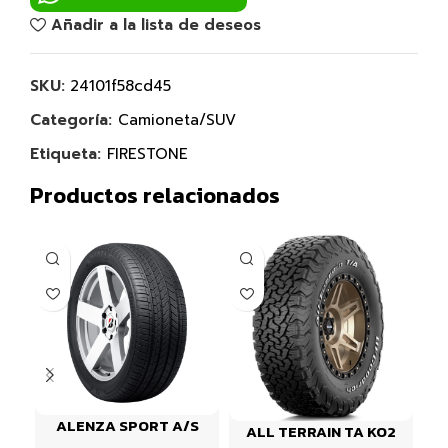
Añadir a la lista de deseos
SKU:
24101f58cd45
Categoría:
Camioneta/SUV
Etiqueta:
FIRESTONE
Productos relacionados
ALENZA SPORT A/S
ALL TERRAIN TA KO2