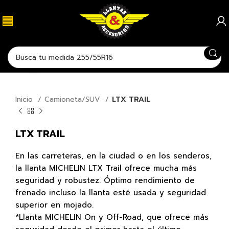
Click para agrandar
Inicio
Camioneta/SUV
LTX TRAIL
LTX TRAIL
En las carreteras, en la ciudad o en los senderos,
la llanta MICHELIN LTX Trail ofrece mucha más
seguridad y robustez. Óptimo rendimiento de
frenado incluso la llanta esté usada y seguridad
superior en mojado.
*Llanta MICHELIN On y Off-Road, que ofrece más