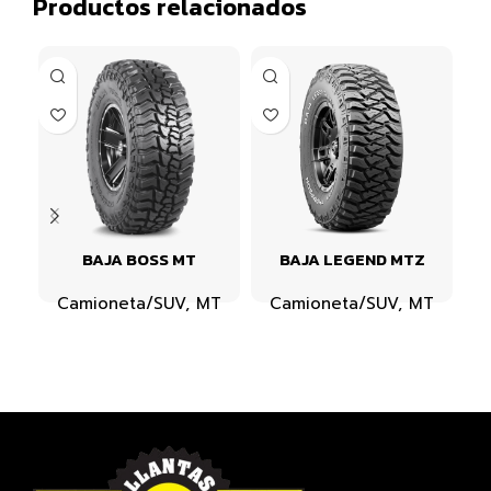
Productos relacionados
BAJA BOSS MT
BAJA LEGEND MTZ
Camioneta/SUV
,
MT
Camioneta/SUV
,
MT