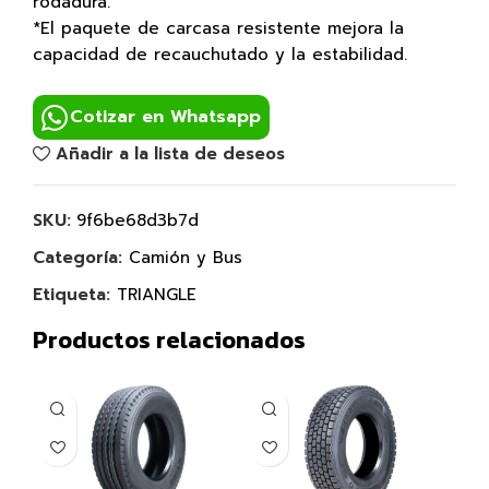
rodadura.
*El paquete de carcasa resistente mejora la
capacidad de recauchutado y la estabilidad.
Cotizar en Whatsapp
Añadir a la lista de deseos
SKU:
9f6be68d3b7d
Categoría:
Camión y Bus
Etiqueta:
TRIANGLE
Productos relacionados