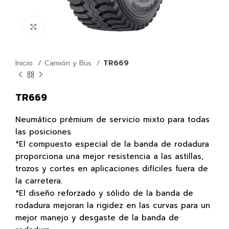
Click para agrandar
Inicio
Camión y Bus
TR669
TR669
Neumático prémium de servicio mixto para todas
las posiciones
*El compuesto especial de la banda de rodadura
proporciona una mejor resistencia a las astillas,
trozos y cortes en aplicaciones difíciles fuera de
la carretera.
*El diseño reforzado y sólido de la banda de
rodadura mejoran la rigidez en las curvas para un
mejor manejo y desgaste de la banda de