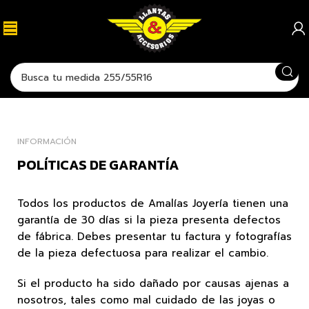
INFORMACIÓN
POLÍTICAS DE GARANTÍA
Todos los productos de Amalías Joyería tienen una
garantía de 30 días si la pieza presenta defectos
de fábrica. Debes presentar tu factura y fotografías
de la pieza defectuosa para realizar el cambio.
Si el producto ha sido dañado por causas ajenas a
nosotros, tales como mal cuidado de las joyas o