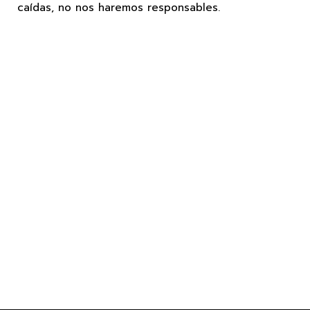
caídas, no nos haremos responsables.