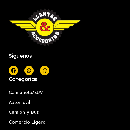
Síguenos
Categorías
Camioneta/SUV
Automóvil
Camión y Bus
Comercio Ligero